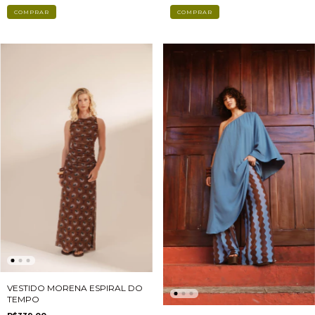
COMPRAR
COMPRAR
VESTIDO MORENA ESPIRAL DO
TEMPO