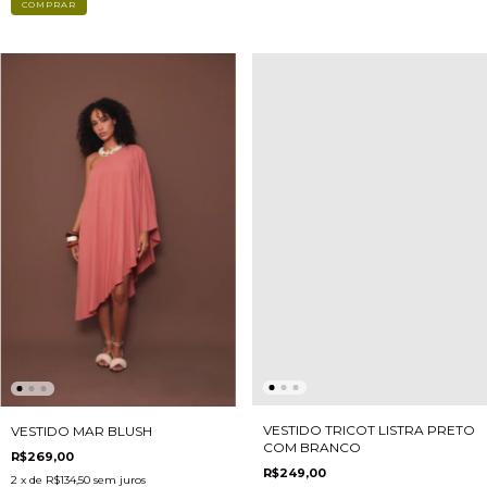
COMPRAR
VESTIDO TRICOT LISTRA PRETO
VESTIDO MAR BLUSH
COM BRANCO
R$269,00
R$249,00
2
x de
R$134,50
sem juros