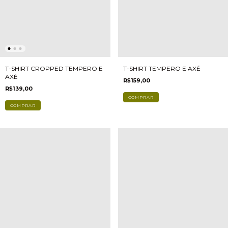
T-SHIRT CROPPED TEMPERO E
T-SHIRT TEMPERO E AXÉ
AXÉ
R$159,00
R$139,00
COMPRAR
COMPRAR