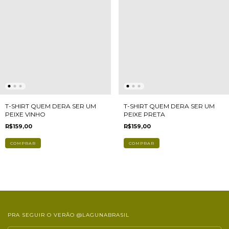
T-SHIRT QUEM DERA SER UM
T-SHIRT QUEM DERA SER UM
PEIXE VINHO
PEIXE PRETA
R$159,00
R$159,00
COMPRAR
COMPRAR
PRA SEGUIR O VERÃO @LAGUNABRASIL