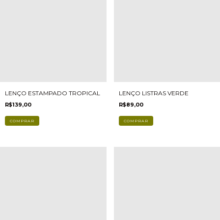
LENÇO ESTAMPADO TROPICAL
LENÇO LISTRAS VERDE
R$139,00
R$89,00