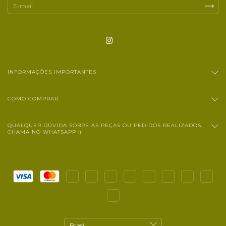
INFORMAÇÕES IMPORTANTES
COMO COMPRAR
QUALQUER DÚVIDA SOBRE AS PEÇAS OU PEDIDOS REALIZADOS,
CHAMA NO WHATSAPP :)