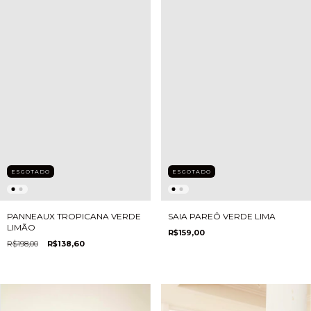
ESGOTADO
ESGOTADO
PANNEAUX TROPICANA VERDE
SAIA PAREÔ VERDE LIMA
LIMÃO
R$159,00
R$198,00
R$138,60