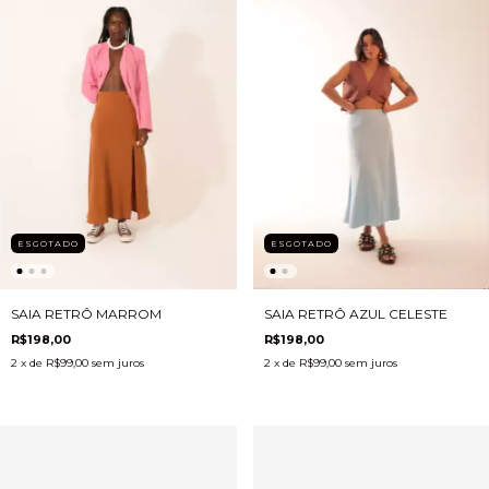
ESGOTADO
ESGOTADO
SAIA RETRÔ MARROM
SAIA RETRÔ AZUL CELESTE
R$198,00
R$198,00
2
x de
R$99,00
sem juros
2
x de
R$99,00
sem juros