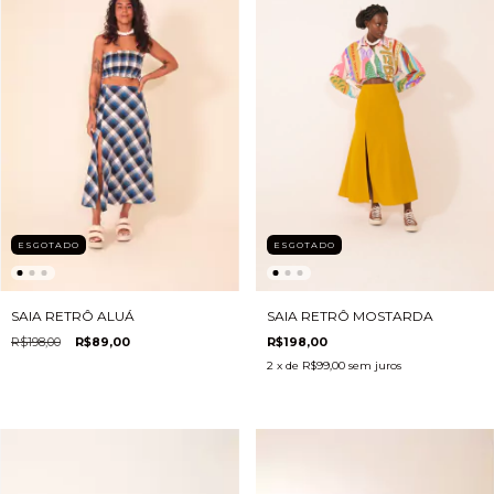
ESGOTADO
ESGOTADO
SAIA RETRÔ ALUÁ
SAIA RETRÔ MOSTARDA
R$198,00
R$89,00
R$198,00
2
x de
R$99,00
sem juros