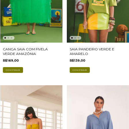
CANGA SAIA COM FIVELA
SAIA PANDEIRO VERDE E
VERDE AMAZÔNIA
AMARELO
R$169,00
R$139,00
COMPRAR