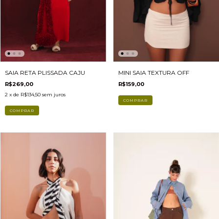
SAIA RETA PLISSADA CAJU
MINI SAIA TEXTURA OFF
R$269,00
R$159,00
2
x de
R$134,50
sem juros
COMPRAR
COMPRAR