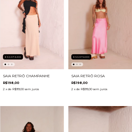
ESGOTADO
ESGOTADO
SAIA RETRÔ CHAMPANHE
SAIA RETRÔ ROSA
R$198,00
R$198,00
2
x de
R$99,00
sem juros
2
x de
R$99,00
sem juros