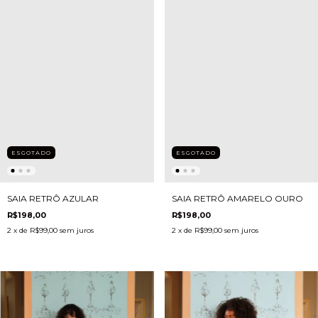
ESGOTADO
ESGOTADO
SAIA RETRÔ AZULAR
SAIA RETRÔ AMARELO OURO
R$198,00
R$198,00
2
x de
R$99,00
sem juros
2
x de
R$99,00
sem juros