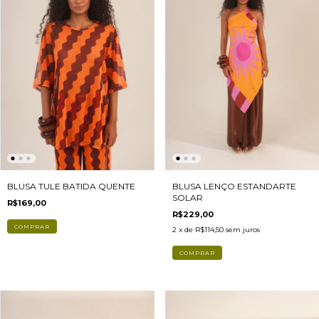
BLUSA TULE BATIDA QUENTE
BLUSA LENÇO ESTANDARTE
SOLAR
R$169,00
R$229,00
COMPRAR
2
x de
R$114,50
sem juros