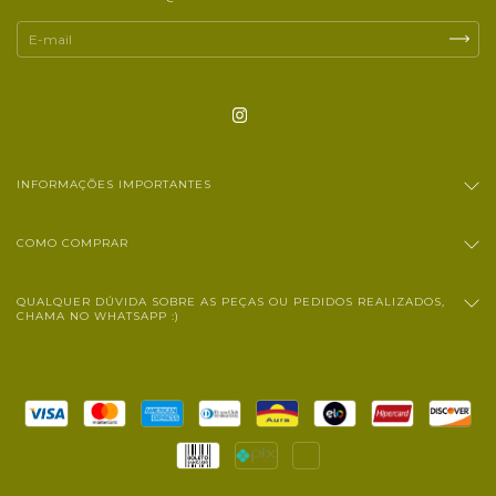
INFORMAÇÕES IMPORTANTES
COMO COMPRAR
QUALQUER DÚVIDA SOBRE AS PEÇAS OU PEDIDOS REALIZADOS,
CHAMA NO WHATSAPP :)