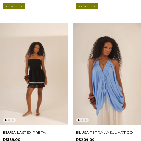
BLUSA TERRAL AZUL ÁRTICO
BLUSA LASTEX PRETA
R$209,00
R$139,00