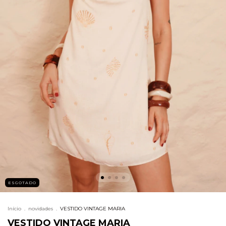
ESGOTADO
Início
.
novidades
.
VESTIDO VINTAGE MARIA
VESTIDO VINTAGE MARIA