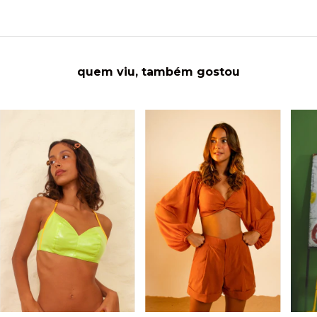
quem viu, também gostou