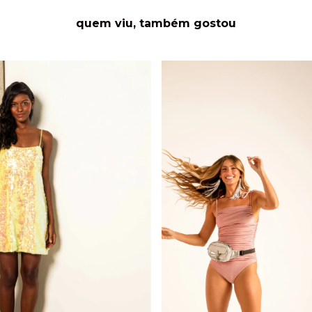
quem viu, também gostou