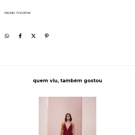
tecido: tricoline
quem viu, também gostou