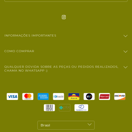
INFORMAÇÕES IMPORTANTES
COMO COMPRAR
QUALQUER DÚVIDA SOBRE AS PEÇAS OU PEDIDOS REALIZADOS,
CHAMA NO WHATSAPP :)