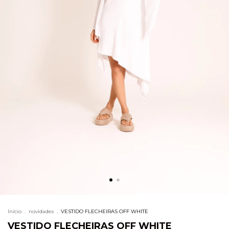
Início
.
novidades
.
VESTIDO FLECHEIRAS OFF WHITE
VESTIDO FLECHEIRAS OFF WHITE