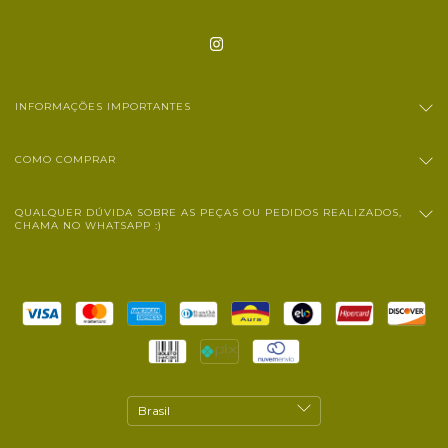
INFORMAÇÕES IMPORTANTES
COMO COMPRAR
QUALQUER DÚVIDA SOBRE AS PEÇAS OU PEDIDOS REALIZADOS,
CHAMA NO WHATSAPP :)