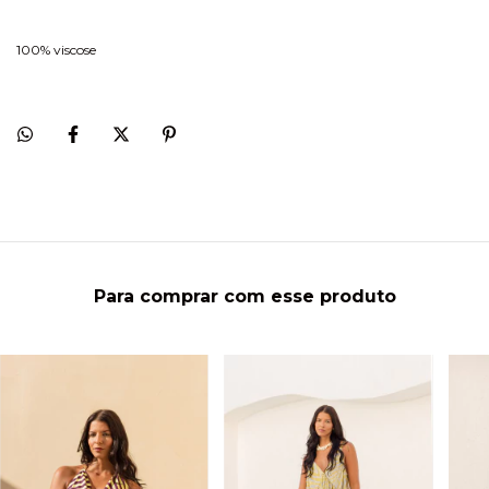
100% viscose
Para comprar com esse produto