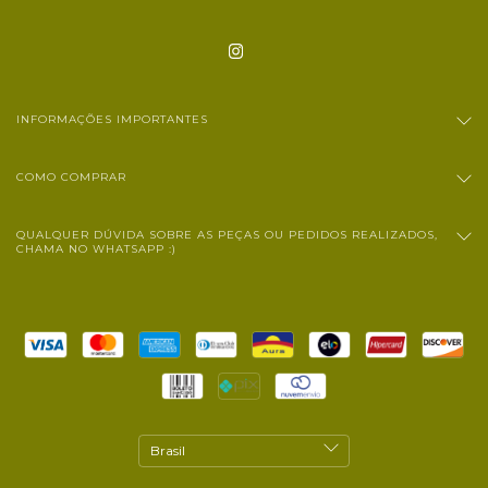
INFORMAÇÕES IMPORTANTES
COMO COMPRAR
QUALQUER DÚVIDA SOBRE AS PEÇAS OU PEDIDOS REALIZADOS,
CHAMA NO WHATSAPP :)