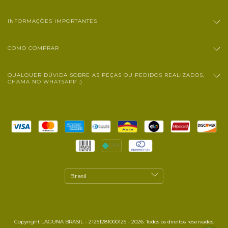
INFORMAÇÕES IMPORTANTES
COMO COMPRAR
QUALQUER DÚVIDA SOBRE AS PEÇAS OU PEDIDOS REALIZADOS,
CHAMA NO WHATSAPP :)
Copyright LAGUNA BRASIL - 21251281000125 - 2026. Todos os direitos reservados.