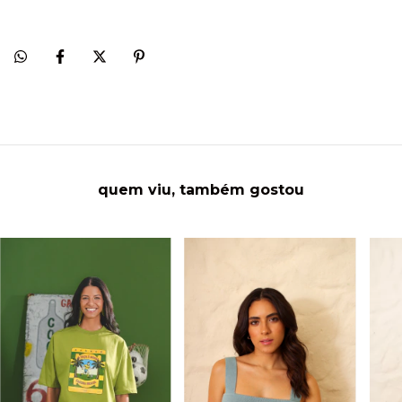
quem viu, também gostou