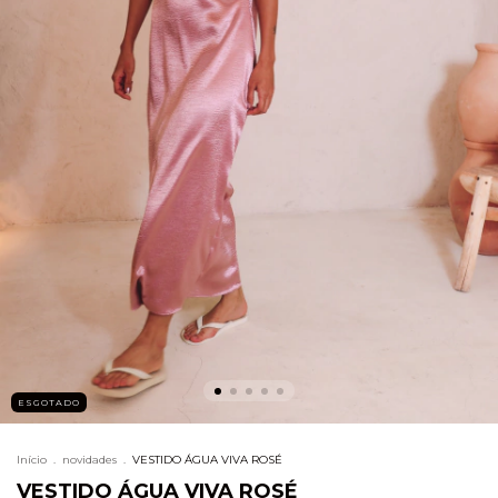
ESGOTADO
Início
.
novidades
.
VESTIDO ÁGUA VIVA ROSÉ
VESTIDO ÁGUA VIVA ROSÉ