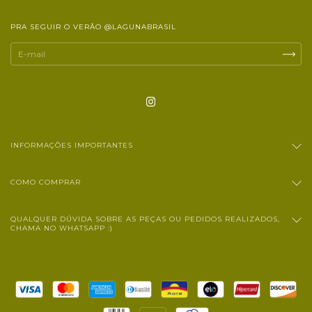
PRA SEGUIR O VERÃO @LAGUNABRASIL
INFORMAÇÕES IMPORTANTES
COMO COMPRAR
QUALQUER DÚVIDA SOBRE AS PEÇAS OU PEDIDOS REALIZADOS,
CHAMA NO WHATSAPP :)