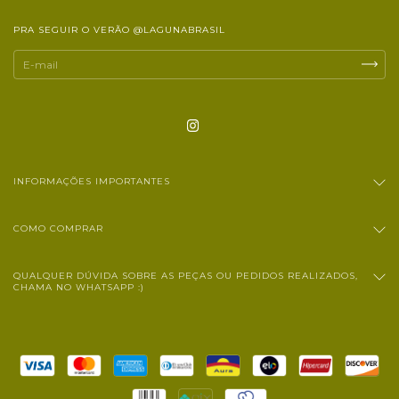
PRA SEGUIR O VERÃO @LAGUNABRASIL
INFORMAÇÕES IMPORTANTES
COMO COMPRAR
QUALQUER DÚVIDA SOBRE AS PEÇAS OU PEDIDOS REALIZADOS,
CHAMA NO WHATSAPP :)