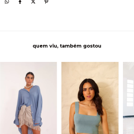
quem viu, também gostou