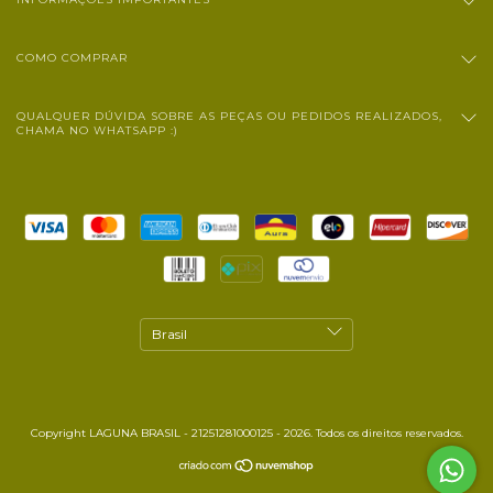
COMO COMPRAR
QUALQUER DÚVIDA SOBRE AS PEÇAS OU PEDIDOS REALIZADOS,
CHAMA NO WHATSAPP :)
Copyright LAGUNA BRASIL - 21251281000125 - 2026. Todos os direitos reservados.