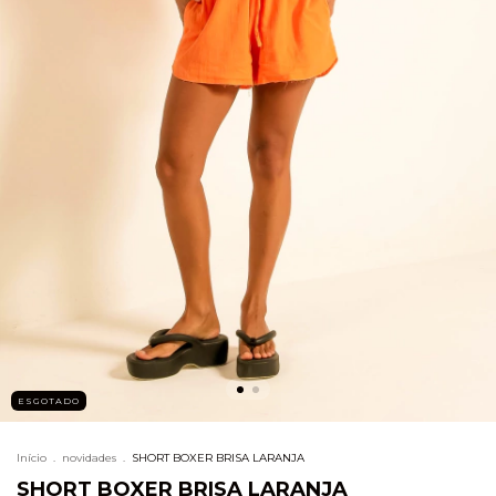
ESGOTADO
Início
.
novidades
.
SHORT BOXER BRISA LARANJA
SHORT BOXER BRISA LARANJA