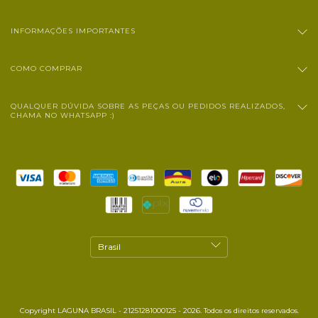
INFORMAÇÕES IMPORTANTES
COMO COMPRAR
QUALQUER DÚVIDA SOBRE AS PEÇAS OU PEDIDOS REALIZADOS,
CHAMA NO WHATSAPP :)
Copyright LAGUNA BRASIL - 21251281000125 - 2026. Todos os direitos reservados.