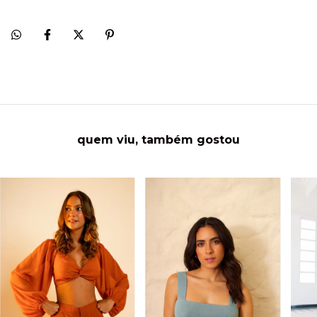
quem viu, também gostou