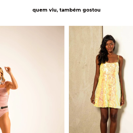
quem viu, também gostou