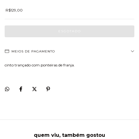
R$129,00
MEIOS DE PAGAMENTO
cinto trançado com ponteiras de franja.
quem viu, também gostou