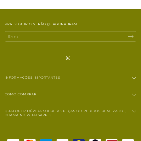
PRA SEGUIR O VERÃO @LAGUNABRASIL
INFORMAÇÕES IMPORTANTES
COMO COMPRAR
QUALQUER DÚVIDA SOBRE AS PEÇAS OU PEDIDOS REALIZADOS,
CHAMA NO WHATSAPP :)