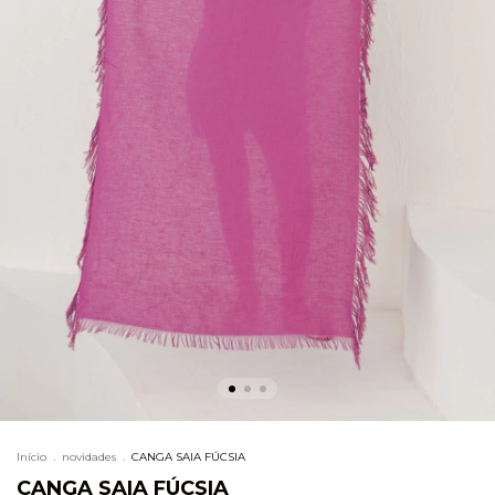
Início
.
novidades
.
CANGA SAIA FÚCSIA
CANGA SAIA FÚCSIA