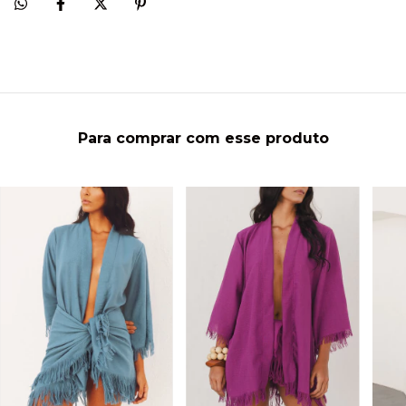
Para comprar com esse produto