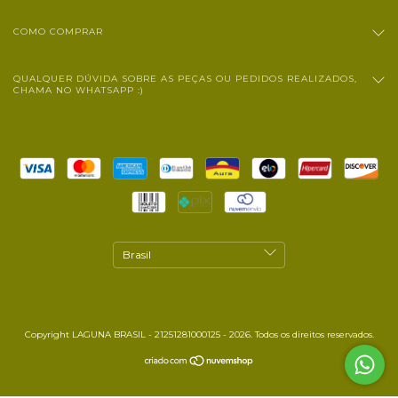
COMO COMPRAR
QUALQUER DÚVIDA SOBRE AS PEÇAS OU PEDIDOS REALIZADOS,
CHAMA NO WHATSAPP :)
Copyright LAGUNA BRASIL - 21251281000125 - 2026. Todos os direitos reservados.