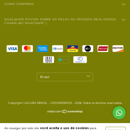
COMO COMPRAR
QUALQUER DÚVIDA SOBRE AS PEÇAS OU PEDIDOS REALIZADOS,
CHAMA NO WHATSAPP :)
Copyright LAGUNA BRASIL - 21251281000125 - 2026. Todos os direitos reservados.
Ao navegar por este site
você aceita o uso de cookies
para