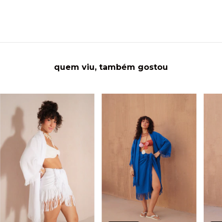
quem viu, também gostou