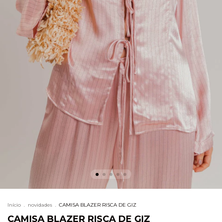
Início
.
novidades
.
CAMISA BLAZER RISCA DE GIZ
CAMISA BLAZER RISCA DE GIZ