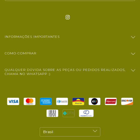
INFORMAÇÕES IMPORTANTES
COMO COMPRAR
QUALQUER DÚVIDA SOBRE AS PEÇAS OU PEDIDOS REALIZADOS,
CHAMA NO WHATSAPP :)