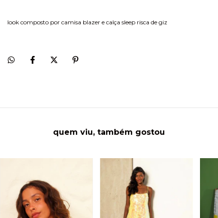
look composto por camisa blazer e calça sleep risca de giz
quem viu, também gostou