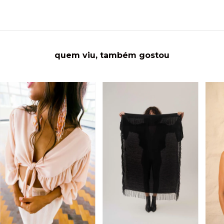
quem viu, também gostou