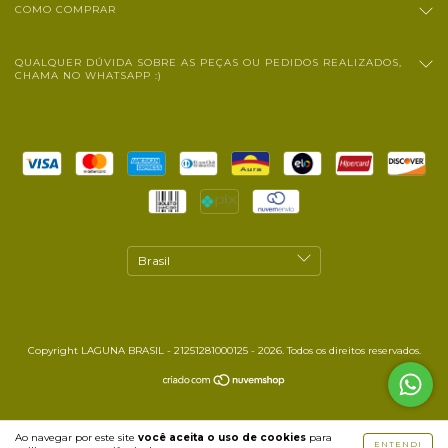
COMO COMPRAR
QUALQUER DÚVIDA SOBRE AS PEÇAS OU PEDIDOS REALIZADOS,
CHAMA NO WHATSAPP :)
Copyright LAGUNA BRASIL - 21251281000125 - 2026. Todos os direitos reservados.
Ao navegar por este site
você aceita o uso de cookies
para
ENTENDI