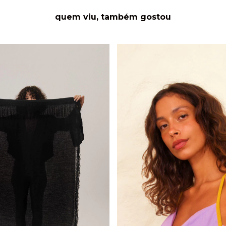
quem viu, também gostou