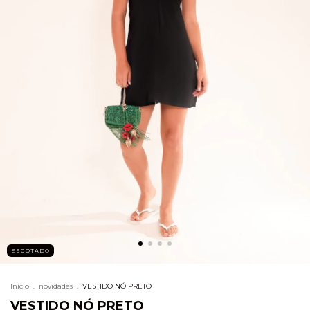
ESGOTADO
Início
.
novidades
.
VESTIDO NÓ PRETO
VESTIDO NÓ PRETO