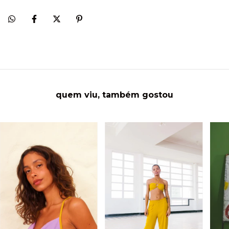
quem viu, também gostou