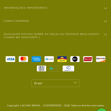
INFORMAÇÕES IMPORTANTES
COMO COMPRAR
QUALQUER DÚVIDA SOBRE AS PEÇAS OU PEDIDOS REALIZADOS,
CHAMA NO WHATSAPP :)
Copyright LAGUNA BRASIL - 21251281000125 - 2026. Todos os direitos reservados.