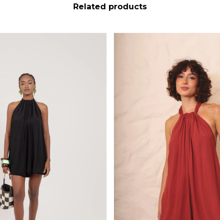
Related products