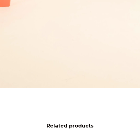
Related products