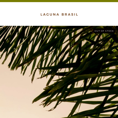
OUT OF STOCK