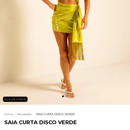
OUT OF STOCK
Home
.
Novidades
.
SAIA CURTA DISCO VERDE
SAIA CURTA DISCO VERDE