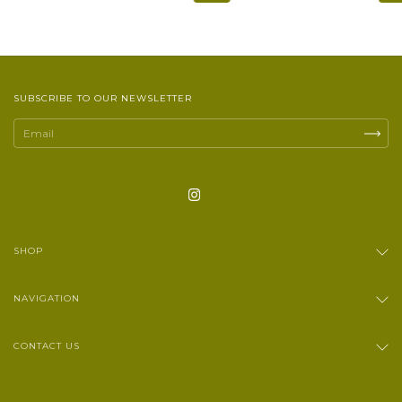
SUBSCRIBE TO OUR NEWSLETTER
SHOP
NAVIGATION
CONTACT US