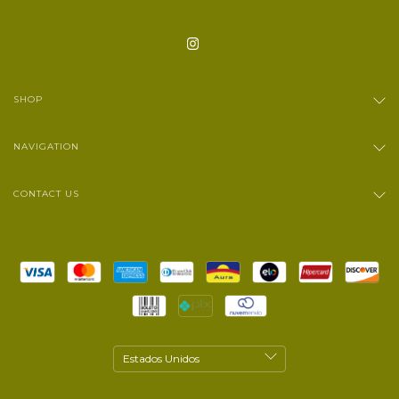
SHOP
NAVIGATION
CONTACT US