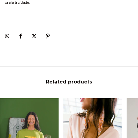
praia à cidade.
Related products