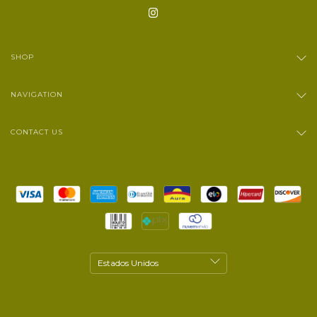
SHOP
NAVIGATION
CONTACT US