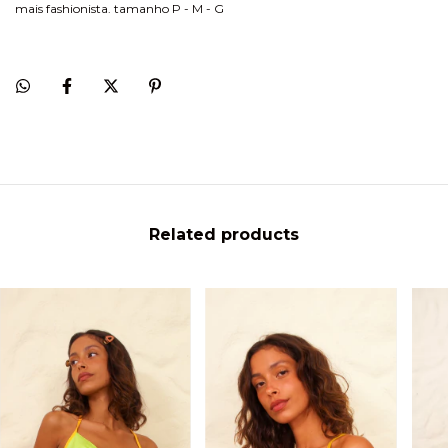
mais fashionista. tamanho P - M - G
Related products