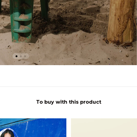
To buy with this product