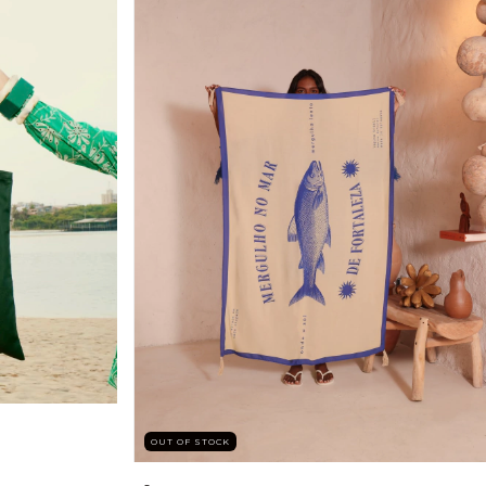
OUT OF STOCK