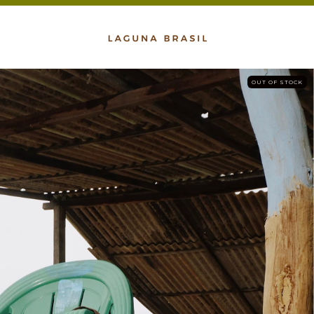
OUT OF STOCK