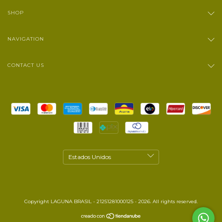
SHOP
NAVIGATION
CONTACT US
Copyright LAGUNA BRASIL - 21251281000125 - 2026. All rights reserved.