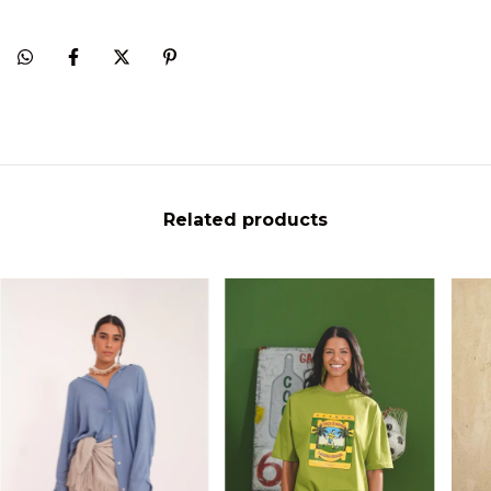
Related products