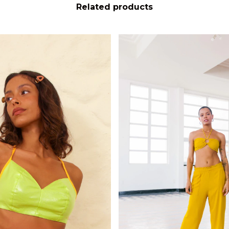
Related products