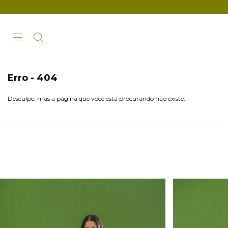
Erro - 404
Desculpe, mas a página que você está procurando não existe.