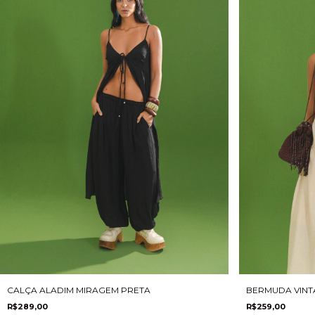
CALÇA ALADIM MIRAGEM PRETA
BERMUDA VINTA
R$289,00
R$259,00