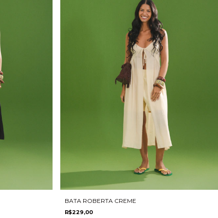
BATA ROBERTA CREME
R$229,00